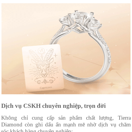
Dịch vụ CSKH chuyên nghiệp, trọn đời
Không chỉ cung cấp sản phẩm chất lượng, Tierra
Diamond còn ghi dấu ấn mạnh mẽ nhờ dịch vụ chăm
sóc khách hàng chuyên nghiệp: