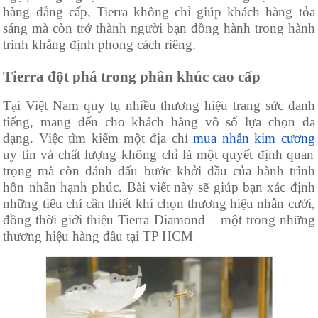
hàng đẳng cấp, Tierra không chỉ giúp khách hàng tỏa
sáng mà còn trở thành người bạn đồng hành trong hành
trình khẳng định phong cách riêng.
Tierra đột phá trong phân khúc cao cấp
Tại Việt Nam quy tụ nhiều thương hiệu trang sức danh
tiếng, mang đến cho khách hàng vô số lựa chọn đa
dạng. Việc tìm kiếm một địa chỉ
mua nhẫn kim cương
uy tín và chất lượng không chỉ là một quyết định quan
trọng mà còn đánh dấu bước khởi đầu của hành trình
hôn nhân hạnh phúc. Bài viết này sẽ giúp bạn xác định
những tiêu chí cần thiết khi chọn thương hiệu nhẫn cưới,
đồng thời giới thiệu Tierra Diamond – một trong những
thương hiệu hàng đầu tại TP HCM