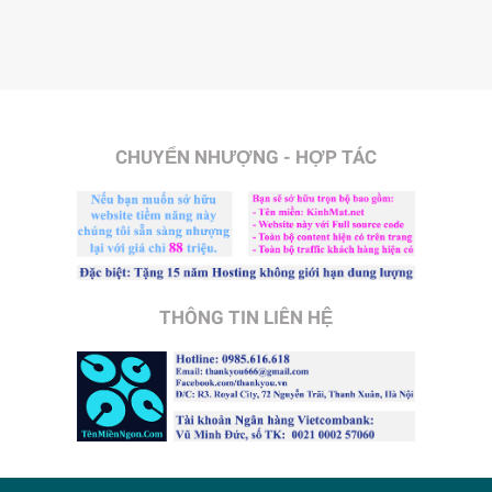
CHUYỂN NHƯỢNG - HỢP TÁC
THÔNG TIN LIÊN HỆ