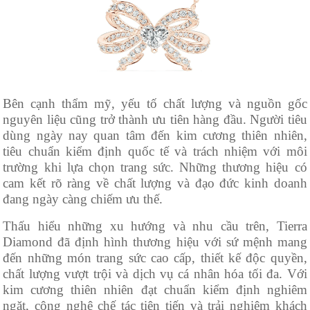
Bên cạnh thẩm mỹ, yếu tố chất lượng và nguồn gốc
nguyên liệu cũng trở thành ưu tiên hàng đầu. Người tiêu
dùng ngày nay quan tâm đến kim cương thiên nhiên,
tiêu chuẩn kiểm định quốc tế và trách nhiệm với môi
trường khi lựa chọn trang sức. Những thương hiệu có
cam kết rõ ràng về chất lượng và đạo đức kinh doanh
đang ngày càng chiếm ưu thế.
Thấu hiểu những xu hướng và nhu cầu trên, Tierra
Diamond đã định hình thương hiệu với sứ mệnh mang
đến những món trang sức cao cấp, thiết kế độc quyền,
chất lượng vượt trội và dịch vụ cá nhân hóa tối đa. Với
kim cương thiên nhiên đạt chuẩn kiểm định nghiêm
ngặt, công nghệ chế tác tiên tiến và trải nghiệm khách