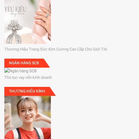
Thương Hiệu Trang Sức Kim Cương Cao Cấp Cho Giới Trẻ
NGÂN HÀNG SCB
Thủ tục vay vốn kinh doanh
THƯƠNG HIỆU KÍNH