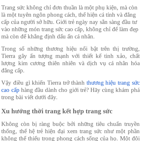
Trang sức không chỉ đơn thuần là một phụ kiện, mà còn
là một tuyên ngôn phong cách, thể hiện cá tính và đẳng
cấp của người sở hữu. Giới trẻ ngày nay sẵn sàng đầu tư
vào những món trang sức cao cấp, không chỉ để làm đẹp
mà còn để khẳng định dấu ấn cá nhân.
Trong số những thương hiệu nổi bật trên thị trường,
Tierra gây ấn tượng mạnh với thiết kế tinh xảo, chất
lượng kim cương thiên nhiên và dịch vụ cá nhân hóa
đẳng cấp.
Vậy điều gì khiến Tierra trở thành
thương hiệu trang sức
cao cấp
hàng đầu dành cho giới trẻ? Hãy cùng khám phá
trong bài viết dưới đây.
Xu hướng thời trang kết hợp trang sức
Không còn bị ràng buộc bởi những tiêu chuẩn truyền
thống, thế hệ trẻ hiện đại xem trang sức như một phần
không thể thiếu trong phong cách sống của họ. Một đôi