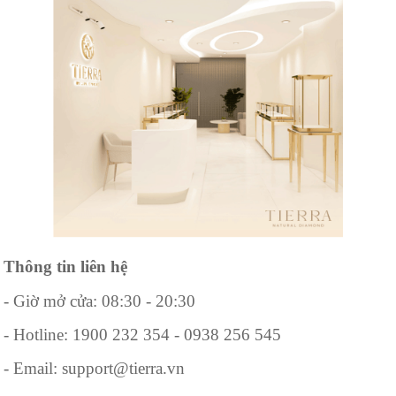
Thông tin liên hệ
- Giờ mở cửa: 08:30 - 20:30
- Hotline: 1900 232 354 - 0938 256 545
- Email: support@tierra.vn