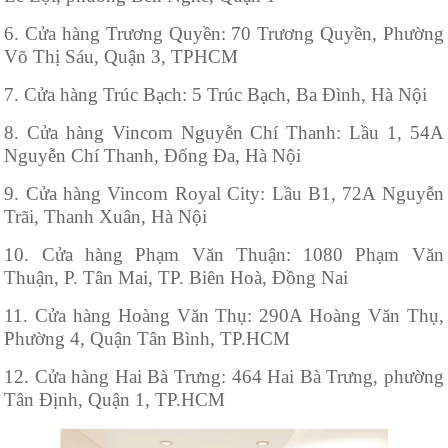
6. Cửa hàng Trương Quyền: 70 Trương Quyền, Phường
Võ Thị Sáu, Quận 3, TPHCM
7. Cửa hàng Trúc Bạch: 5 Trúc Bạch, Ba Đình, Hà Nội
8. Cửa hàng Vincom Nguyễn Chí Thanh: Lầu 1, 54A
Nguyễn Chí Thanh, Đống Đa, Hà Nội
9. Cửa hàng Vincom Royal City: Lầu B1, 72A Nguyễn
Trãi, Thanh Xuân, Hà Nội
10. Cửa hàng Phạm Văn Thuận: 1080 Phạm Văn
Thuận, P. Tân Mai, TP. Biên Hoà, Đồng Nai
11. Cửa hàng Hoàng Văn Thụ: 290A Hoàng Văn Thụ,
Phường 4, Quận Tân Bình, TP.HCM
12. Cửa hàng Hai Bà Trưng: 464 Hai Bà Trưng, phường
Tân Định, Quận 1, TP.HCM